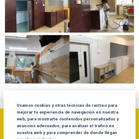
Usamos cookies y otras técnicas de rastreo para
mejorar tu experiencia de navegación en nuestra
web, para mostrarte contenidos personalizados y
Me puedes contactar en el
anuncios adecuados, para analizar el tráfico en
647721929
nuestra web y para comprender de donde llegan