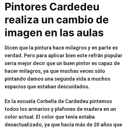
Pintores Cardedeu
realiza un cambio de
imagen en las aulas
Dicen que la pintura hace milagros y en parte es
verdad. Pero para aplicar bien este refrán popular
seria mejor decir que un buen pintor es capaz de
hacer milagros, ya que muchas veces sólo
pintando damos una segunda vida a muchos
espacios que estaban descuidados.
En la escuela Corbella de Cardedeu pintemos
todos los armarios y plafones de madera en un
color actual. El color que tenía estaba
desactualizado, ya que hacía más de 20 años que